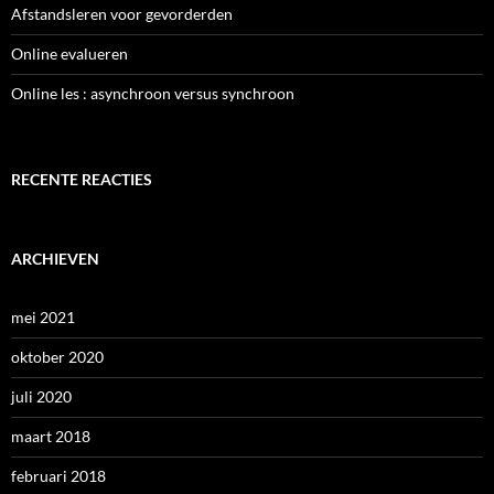
Afstandsleren voor gevorderden
Online evalueren
Online les : asynchroon versus synchroon
RECENTE REACTIES
ARCHIEVEN
mei 2021
oktober 2020
juli 2020
maart 2018
februari 2018