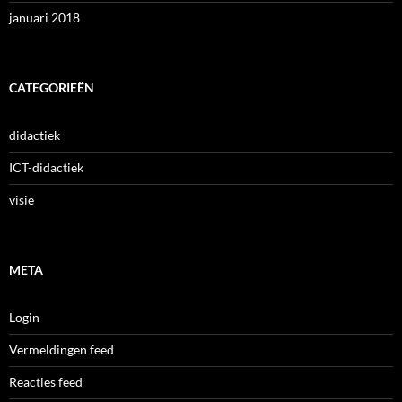
januari 2018
CATEGORIEËN
didactiek
ICT-didactiek
visie
META
Login
Vermeldingen feed
Reacties feed