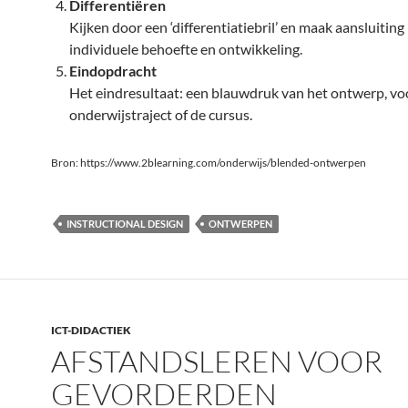
Differentiëren
Kijken door een ‘differentiatiebril’ en maak aansluiting
individuele behoefte en ontwikkeling.
Eindopdracht
Het eindresultaat: een blauwdruk van het ontwerp, vo
onderwijstraject of de cursus.
Bron: https://www.2blearning.com/onderwijs/blended-ontwerpen
INSTRUCTIONAL DESIGN
ONTWERPEN
ICT-DIDACTIEK
AFSTANDSLEREN VOOR
GEVORDERDEN