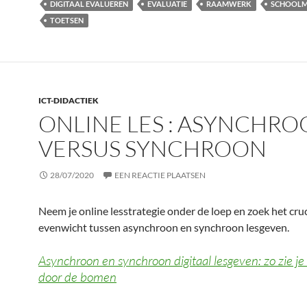
DIGITAAL EVALUEREN
EVALUATIE
RAAMWERK
SCHOOLM
TOETSEN
ICT-DIDACTIEK
ONLINE LES : ASYNCHR
VERSUS SYNCHROON
28/07/2020
EEN REACTIE PLAATSEN
Neem je online lesstrategie onder de loep en zoek het cruc
evenwicht tussen asynchroon en synchroon lesgeven.
Asynchroon en synchroon digitaal lesgeven: zo zie je
door de bomen