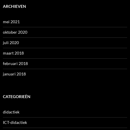
ARCHIEVEN
mei 2021
oktober 2020
juli 2020
maart 2018
februari 2018
januari 2018
CATEGORIEËN
didactiek
ICT-didactiek