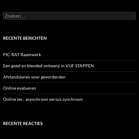
Zoeken
naar:
RECENTE BERICHTEN
PIC-RAT Raamwerk
Een goed en blended ontwerp in VIJF STAPPEN
Afstandsleren voor gevorderden
Online evalueren
Online les : asynchroon versus synchroon
RECENTE REACTIES