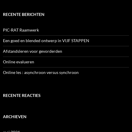
RECENTE BERICHTEN
PIC-RAT Raamwerk
Een goed en blended ontwerp in VIJF STAPPEN
Afstandsleren voor gevorderden
Online evalueren
Online les : asynchroon versus synchroon
RECENTE REACTIES
ARCHIEVEN