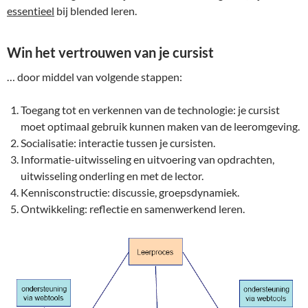
essentieel
bij blended leren.
Win het vertrouwen van je cursist
… door middel van volgende stappen:
Toegang tot en verkennen van de technologie: je cursist
moet optimaal gebruik kunnen maken van de leeromgeving.
Socialisatie: interactie tussen je cursisten.
Informatie-uitwisseling en uitvoering van opdrachten,
uitwisseling onderling en met de lector.
Kennisconstructie: discussie, groepsdynamiek.
Ontwikkeling: reflectie en samenwerkend leren.