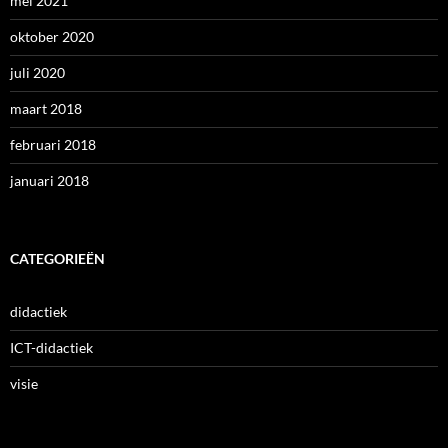
mei 2021
oktober 2020
juli 2020
maart 2018
februari 2018
januari 2018
CATEGORIEËN
didactiek
ICT-didactiek
visie