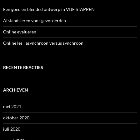
Een goed en blended ontwerp in VIJF STAPPEN
Afstandsleren voor gevorderden
Online evalueren
Online les : asynchroon versus synchroon
RECENTE REACTIES
ARCHIEVEN
mei 2021
oktober 2020
juli 2020