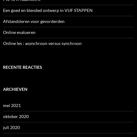
Een goed en blended ontwerp in VIJF STAPPEN
Afstandsleren voor gevorderden
Online evalueren
Online les : asynchroon versus synchroon
RECENTE REACTIES
ARCHIEVEN
mei 2021
oktober 2020
juli 2020