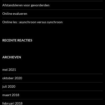
Afstandsleren voor gevorderden
Online evalueren
Online les : asynchroon versus synchroon
RECENTE REACTIES
ARCHIEVEN
mei 2021
oktober 2020
juli 2020
maart 2018
februari 2018