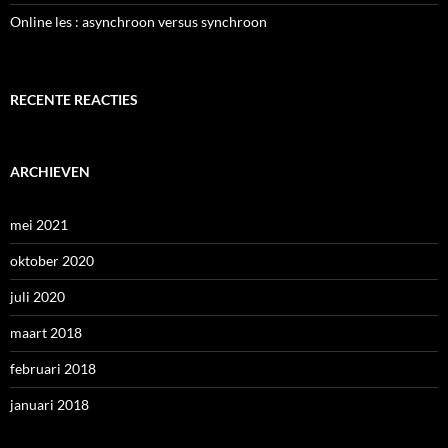
Online les : asynchroon versus synchroon
RECENTE REACTIES
ARCHIEVEN
mei 2021
oktober 2020
juli 2020
maart 2018
februari 2018
januari 2018