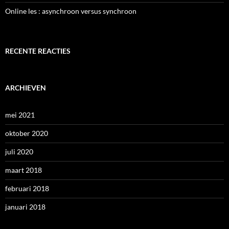
Online les : asynchroon versus synchroon
RECENTE REACTIES
ARCHIEVEN
mei 2021
oktober 2020
juli 2020
maart 2018
februari 2018
januari 2018