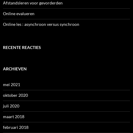
Afstandsleren voor gevorderden
Online evalueren
Online les : asynchroon versus synchroon
RECENTE REACTIES
ARCHIEVEN
mei 2021
oktober 2020
juli 2020
maart 2018
februari 2018