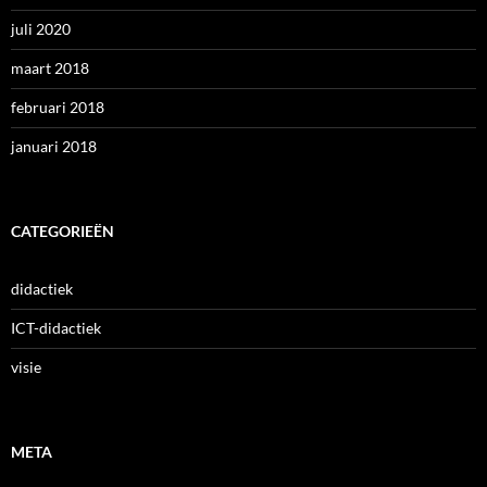
juli 2020
maart 2018
februari 2018
januari 2018
CATEGORIEËN
didactiek
ICT-didactiek
visie
META