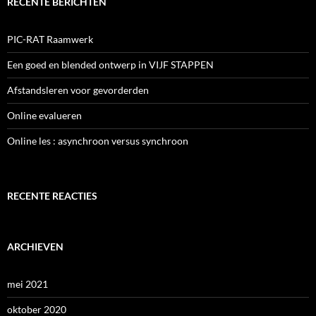
RECENTE BERICHTEN
PIC-RAT Raamwerk
Een goed en blended ontwerp in VIJF STAPPEN
Afstandsleren voor gevorderden
Online evalueren
Online les : asynchroon versus synchroon
RECENTE REACTIES
ARCHIEVEN
mei 2021
oktober 2020