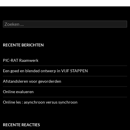
Zoeken
naar:
RECENTE BERICHTEN
PIC-RAT Raamwerk
Een goed en blended ontwerp in VIJF STAPPEN
Afstandsleren voor gevorderden
Online evalueren
Online les : asynchroon versus synchroon
RECENTE REACTIES