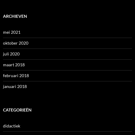
ARCHIEVEN
mei 2021
oktober 2020
juli 2020
maart 2018
februari 2018
januari 2018
CATEGORIEËN
didactiek