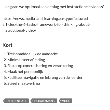
Hoe gaan we optimaal aan de slag met instructionele video’s?
https://news.media-and-learning.eu/type/featured-
articles/the-6-tasks-framework-for-thinking-about-
instructional-video/
Kort
Trek onmiddellijk de aandacht
Minimaliseer afleiding
Focus op concretisering en verankering
Maak het persoonlijk
Faciliteer navigatie en inbreng van de leerder
Streef maatwerk na
DIFFERENTIATIE
RICHARD MAYER
VIDEO