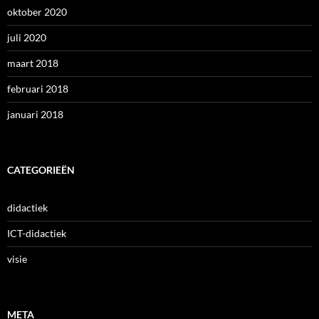
oktober 2020
juli 2020
maart 2018
februari 2018
januari 2018
CATEGORIEËN
didactiek
ICT-didactiek
visie
META