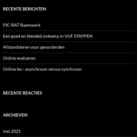
RECENTE BERICHTEN
PIC-RAT Raamwerk
Een goed en blended ontwerp in VIJF STAPPEN
Afstandsleren voor gevorderden
Online evalueren
Online les : asynchroon versus synchroon
RECENTE REACTIES
ARCHIEVEN
mei 2021