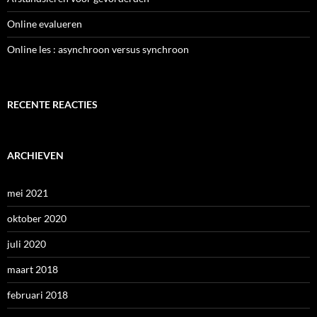
Online evalueren
Online les : asynchroon versus synchroon
RECENTE REACTIES
ARCHIEVEN
mei 2021
oktober 2020
juli 2020
maart 2018
februari 2018