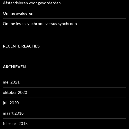
Afstandsleren voor gevorderden
Online evalueren
Online les : asynchroon versus synchroon
RECENTE REACTIES
ARCHIEVEN
mei 2021
oktober 2020
juli 2020
maart 2018
februari 2018