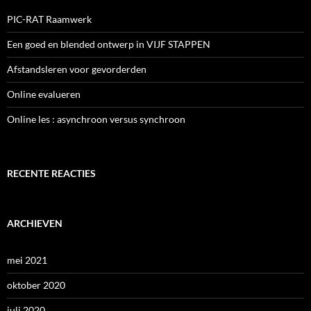
PIC-RAT Raamwerk
Een goed en blended ontwerp in VIJF STAPPEN
Afstandsleren voor gevorderden
Online evalueren
Online les : asynchroon versus synchroon
RECENTE REACTIES
ARCHIEVEN
mei 2021
oktober 2020
juli 2020