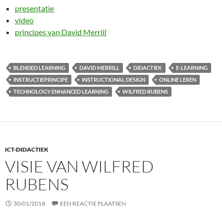
presentatie
video
principes van David Merrill
BLENDED LEARNING
DAVID MERRILL
DIDACTIEK
E-LEARNING
INSTRUCTIEPRINCIPE
INSTRUCTIONAL DESIGN
ONLINE LEREN
TECHNOLOGY ENHANCED LEARNING
WILFRED RUBENS
ICT-DIDACTIEK
VISIE VAN WILFRED
RUBENS
30/01/2018
EEN REACTIE PLAATSEN