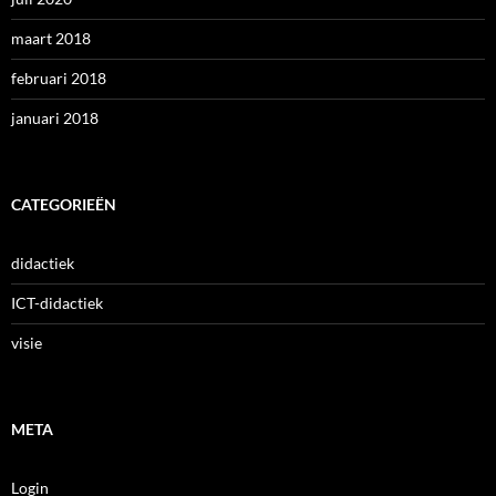
maart 2018
februari 2018
januari 2018
CATEGORIEËN
didactiek
ICT-didactiek
visie
META
Login