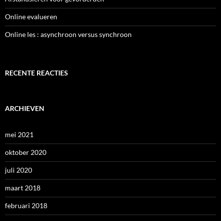
Online evalueren
Online les : asynchroon versus synchroon
RECENTE REACTIES
ARCHIEVEN
mei 2021
oktober 2020
juli 2020
maart 2018
februari 2018