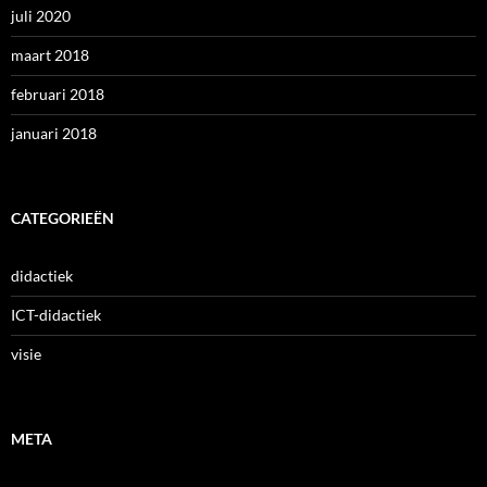
juli 2020
maart 2018
februari 2018
januari 2018
CATEGORIEËN
didactiek
ICT-didactiek
visie
META