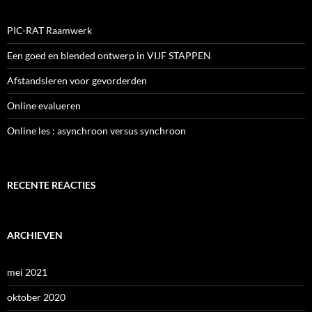
PIC-RAT Raamwerk
Een goed en blended ontwerp in VIJF STAPPEN
Afstandsleren voor gevorderden
Online evalueren
Online les : asynchroon versus synchroon
RECENTE REACTIES
ARCHIEVEN
mei 2021
oktober 2020