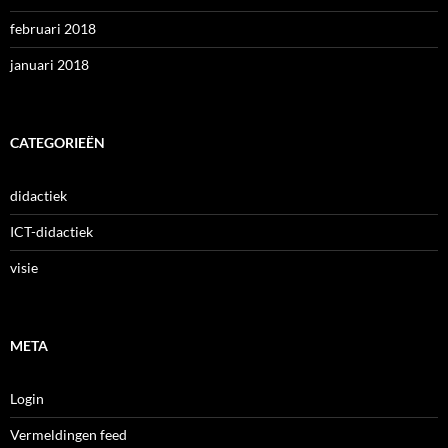
februari 2018
januari 2018
CATEGORIEËN
didactiek
ICT-didactiek
visie
META
Login
Vermeldingen feed