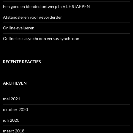
Een goed en blended ontwerp in VIJF STAPPEN
Afstandsleren voor gevorderden
Online evalueren
Online les : asynchroon versus synchroon
RECENTE REACTIES
ARCHIEVEN
mei 2021
oktober 2020
juli 2020
maart 2018